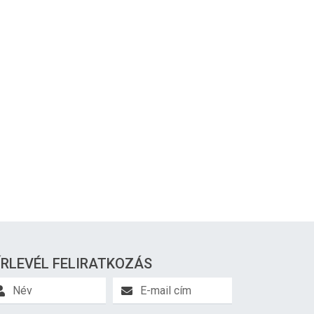
ÍRLEVÉL FELIRATKOZÁS