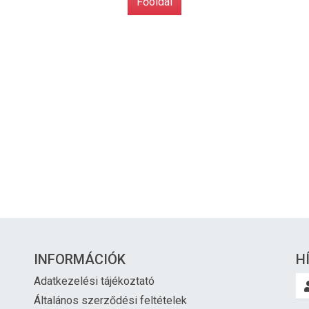
Főoldal
INFORMÁCIÓK
H
Adatkezelési tájékoztató
Általános szerződési feltételek