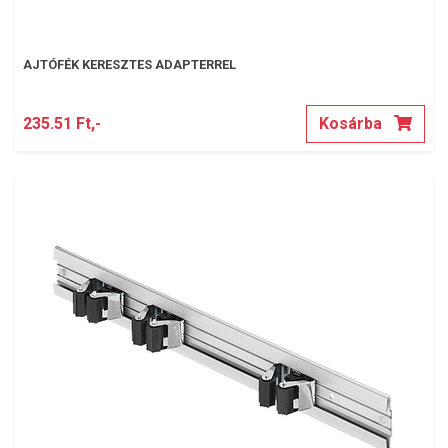
AJTÓFÉK KERESZTES ADAPTERREL
235.51 Ft,-
Kosárba