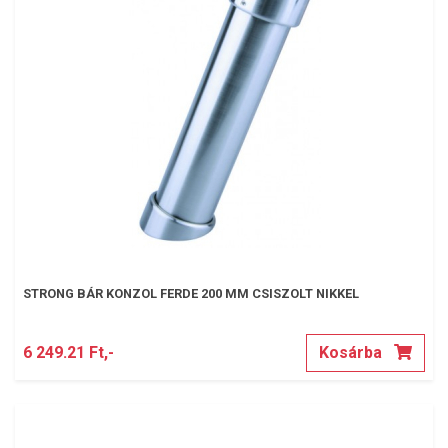
STRONG BÁR KONZOL FERDE 200 MM CSISZOLT NIKKEL
6 249.21 Ft,-
Kosárba