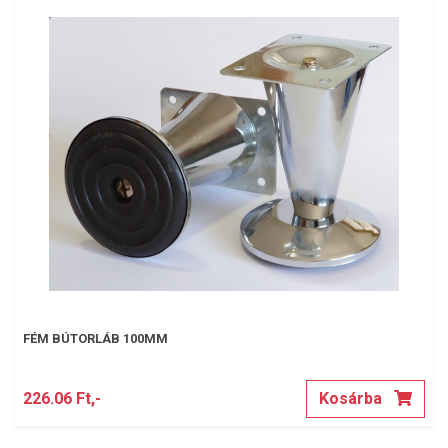
FÉM BÚTORLÁB 100MM
226.06 Ft,-
Kosárba