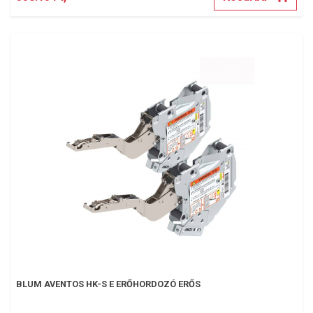
BLUM AVENTOS HK-S E ERŐHORDOZÓ ERŐS