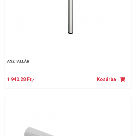
ASZTALLÁB
1 940.28 Ft,-
Kosárba