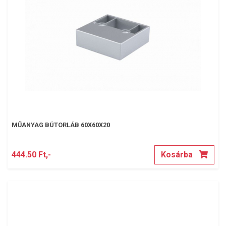
MŰANYAG BÚTORLÁB 60X60X20
444.50 Ft,-
Kosárba