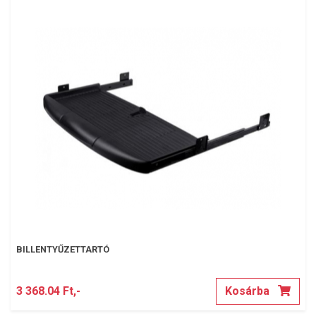
BILLENTYŰZETTARTÓ
3 368.04 Ft,-
Kosárba