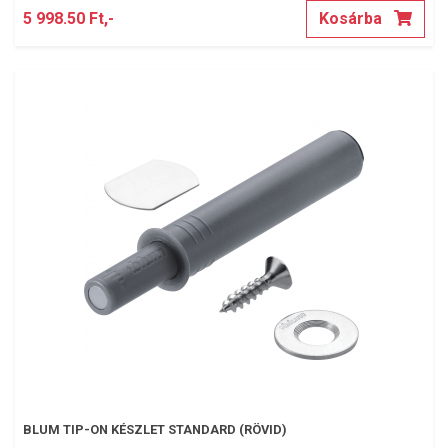
5 998.50 Ft,-
Kosárba
BLUM TIP-ON KÉSZLET STANDARD (RÖVID)