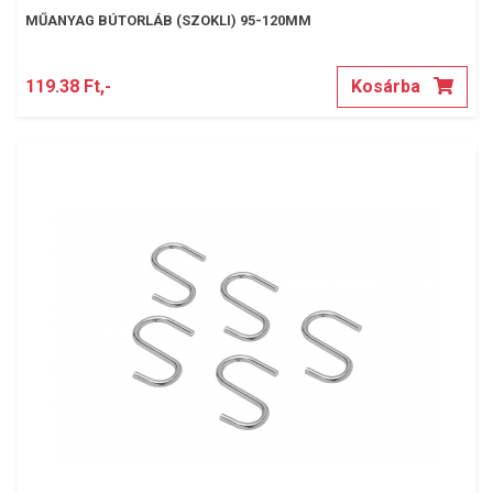
MŰANYAG BÚTORLÁB (SZOKLI) 95-120MM
119.38 Ft,-
Kosárba