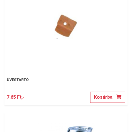
ÜVEGTARTÓ
7.65 Ft,-
Kosárba