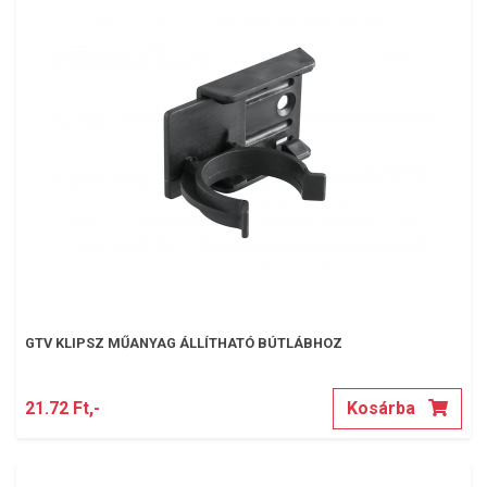
GTV KLIPSZ MŰANYAG ÁLLÍTHATÓ BÚTLÁBHOZ
21.72 Ft,-
Kosárba