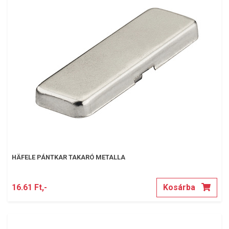
HÄFELE PÁNTKAR TAKARÓ METALLA
16.61 Ft,-
Kosárba