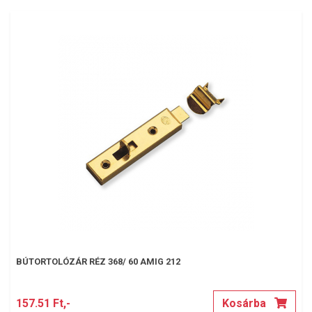
BÚTORTOLÓZÁR RÉZ 368/ 60 AMIG 212
157.51 Ft,-
Kosárba