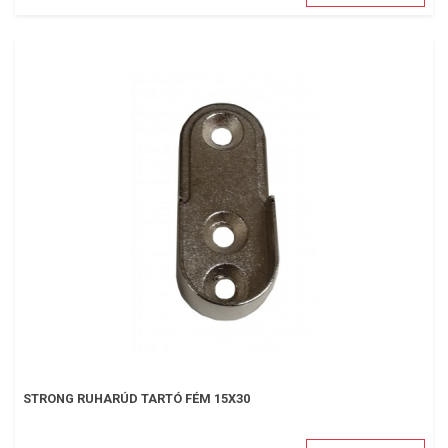
STRONG RUHARÚD TARTÓ FÉM 15X30