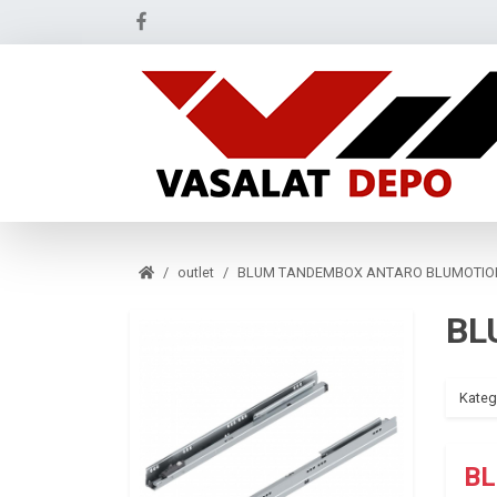
outlet
BLUM TANDEMBOX ANTARO BLUMOTION fi
Kateg
BL