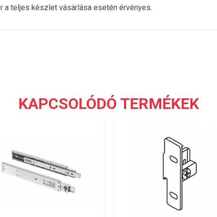
r a teljes készlet vásárlása esetén érvényes.
KAPCSOLÓDÓ TERMÉKEK